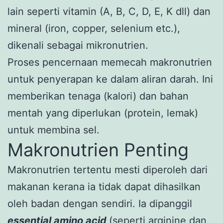
lain seperti vitamin (A, B, C, D, E, K dll) dan
mineral (iron, copper, selenium etc.),
dikenali sebagai mikronutrien.
Proses pencernaan memecah makronutrien
untuk penyerapan ke dalam aliran darah. Ini
memberikan tenaga (kalori) dan bahan
mentah yang diperlukan (protein, lemak)
untuk membina sel.
Makronutrien Penting
Makronutrien tertentu mesti diperoleh dari
makanan kerana ia tidak dapat dihasilkan
oleh badan dengan sendiri. Ia dipanggil
essential amino acid
(seperti arginine dan