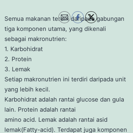
Semua makanan terdiri daripada gabungan
tiga komponen utama, yang dikenali
sebagai makronutrien:
1. Karbohidrat
2. Protein
3. Lemak
Setiap makronutrien ini terdiri daripada unit
yang lebih kecil.
Karbohidrat adalah rantai glucose dan gula
lain. Protein adalah rantai
amino acid. Lemak adalah rantai asid
lemak(Fatty-acid). Terdapat juga komponen