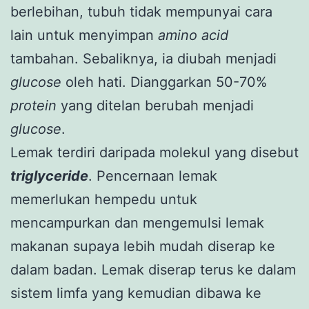
berlebihan, tubuh tidak mempunyai cara
lain untuk menyimpan
amino acid
tambahan. Sebaliknya, ia diubah menjadi
glucose
oleh hati. Dianggarkan 50-70%
protein
yang ditelan berubah menjadi
glucose
.
Lemak terdiri daripada molekul yang disebut
triglyceride
. Pencernaan lemak
memerlukan hempedu untuk
mencampurkan dan mengemulsi lemak
makanan supaya lebih mudah diserap ke
dalam badan. Lemak diserap terus ke dalam
sistem limfa yang kemudian dibawa ke